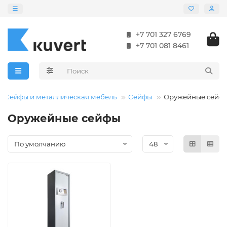
+7 701 327 6769
+7 701 081 8461
Сейфы и металлическая мебель
Сейфы
Оружейные сейф
Оружейные сейфы