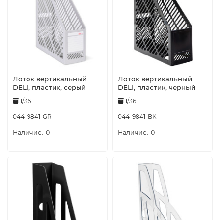
Лоток вертикальный
Лоток вертикальный
DELI, пластик, серый
DELI, пластик, черный
1/36
1/36
044-9841-GR
044-9841-BK
0
0