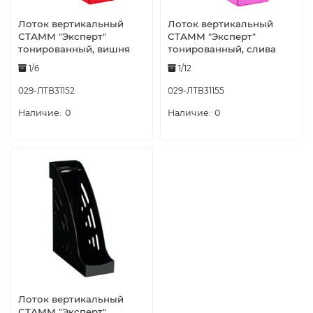
Лоток вертикальный
Лоток вертикальный
СТАММ "Эксперт"
СТАММ "Эксперт"
тонированный, вишня
тонированный, слива
1/6
1/12
029-ЛТВ31152
029-ЛТВ31155
0
0
Лоток вертикальный
СТАММ "Эксперт",