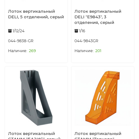
Лоток вертикальный
Лоток вертикальный
DELI, 5 отделений, серый
DELI "E9843", 3
отделения, серый
1/12/24
1/16
044-9838-GR
044-9843GR
269
201
Лоток вертикальный
Лоток вертикальный