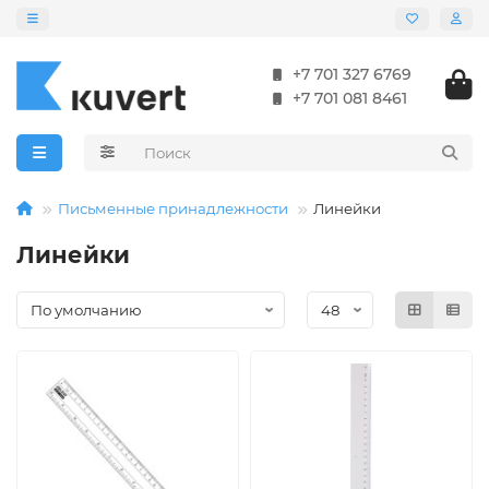
+7 701 327 6769
+7 701 081 8461
Письменные принадлежности
Линейки
Линейки