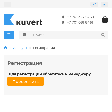
+7 701 327 6769
+7 701 081 8461
Аккаунт
Регистрация
Регистрация
Для регистрации обратитесь к менеджеру
Продолжить