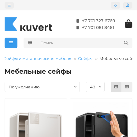
+7 701 327 6769
+7 701 081 8461
Сейфы и металлическая мебель
Сейфы
Мебельные сейф
Мебельные сейфы