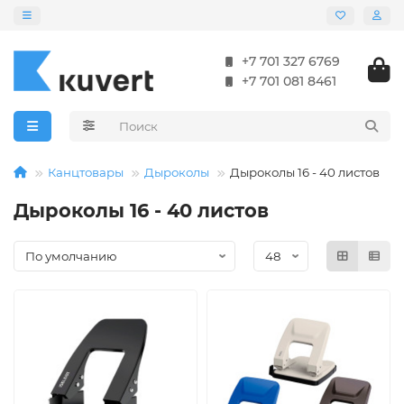
+7 701 327 6769
+7 701 081 8461
Канцтовары
Дыроколы
Дыроколы 16 - 40 листов
Дыроколы 16 - 40 листов