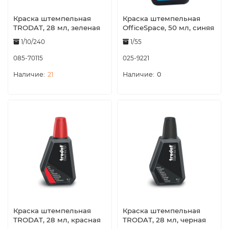
Краска штемпельная
Краска штемпельная
TRODAT, 28 мл, зеленая
OfficeSpace, 50 мл, синяя
1/10/240
1/55
085-70115
025-9221
21
0
Краска штемпельная
Краска штемпельная
TRODAT, 28 мл, красная
TRODAT, 28 мл, черная