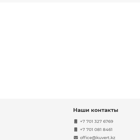
Наши контакты
+7 701 327 6769
+7 701 081 8461
office@kuvert.kz