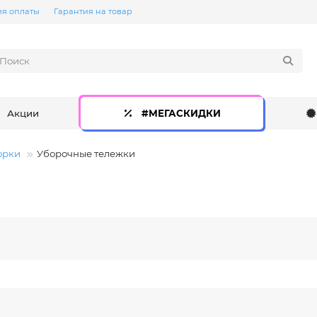
ия оплаты
Гарантия на товар
Акции
#МЕГАСКИДКИ
орки
Уборочные тележки