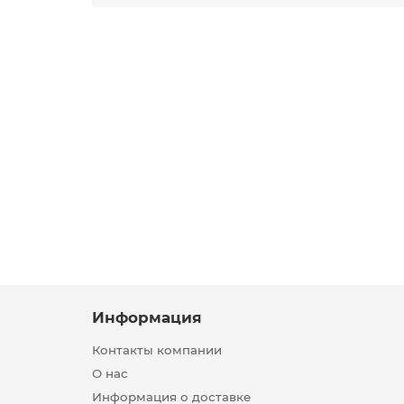
Информация
Контакты компании
О нас
Информация о доставке