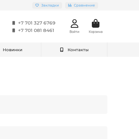
Закладки
Сравнение
+7 701 327 6769
+7 701 081 8461
Войти
Корзина
Новинки
Контакты