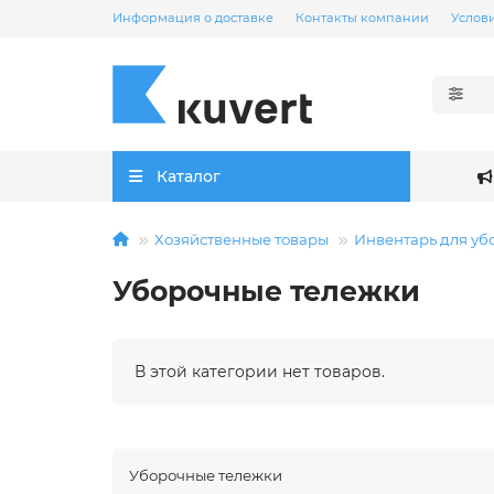
Информация о доставке
Контакты компании
Услов
Каталог
Хозяйственные товары
Инвентарь для уб
Уборочные тележки
В этой категории нет товаров.
Уборочные тележки