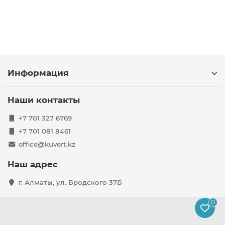
Информация
Наши контакты
+7 701 327 6769
+7 701 081 8461
office@kuvert.kz
Наш адрес
г. Алматы, ул. Бродского 37Б
0