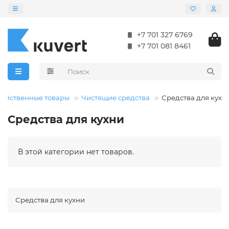
+7 701 327 6769
+7 701 081 8461
зяйственные товары
Чистящие средства
Средства для кухн
Средства для кухни
В этой категории нет товаров.
Средства для кухни