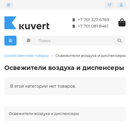
+7 701 327 6769
+7 701 081 8461
Хозяйственные товары
Освежители воздуха и диспенсеры
Освежители воздуха и диспенсеры
В этой категории нет товаров.
Освежители воздуха и диспенсеры