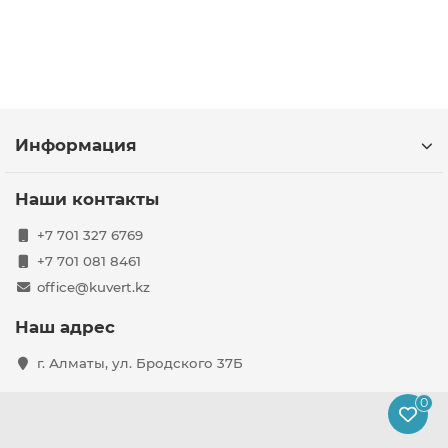
Информация
Наши контакты
+7 701 327 6769
+7 701 081 8461
office@kuvert.kz
Наш адрес
г. Алматы, ул. Бродского 37Б
0